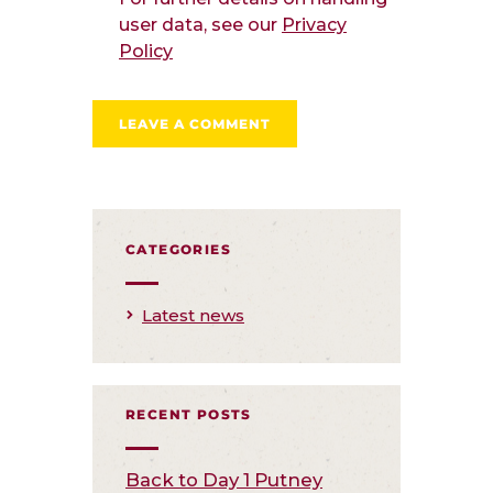
user data, see our
Privacy
Policy
CATEGORIES
Latest news
RECENT POSTS
Back to Day 1 Putney