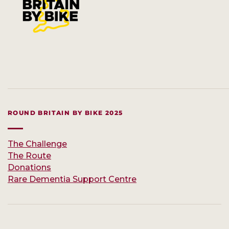
ROUND BRITAIN BY BIKE 2025
The Challenge
The Route
Donations
Rare Dementia Support Centre